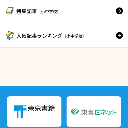
特集記事
（小中学校）
人気記事ランキング
（小中学校）