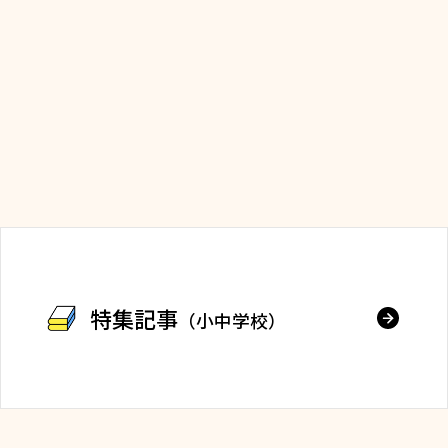
特集記事
（小中学校）