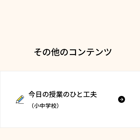
その他のコンテンツ
今日の授業のひと工夫
（小中学校）