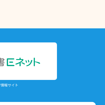
育情報サイト