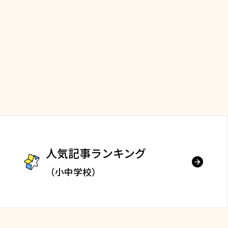
人気記事ランキング
（小中学校）