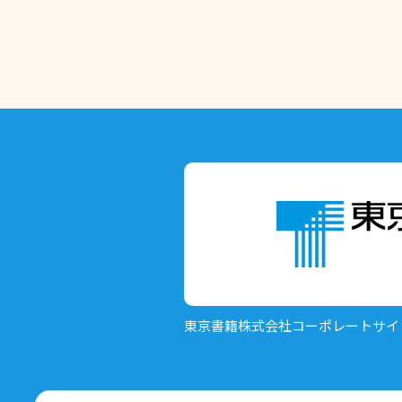
東京書籍株式会社
コーポレートサイ