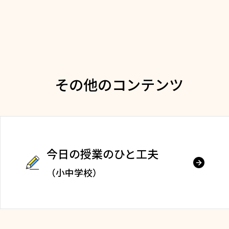
その他のコンテンツ
今日の授業のひと工夫
（小中学校）