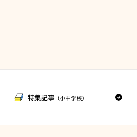
特集記事
（小中学校）