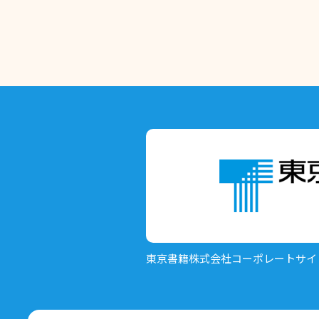
東京書籍株式会社
コーポレートサイ