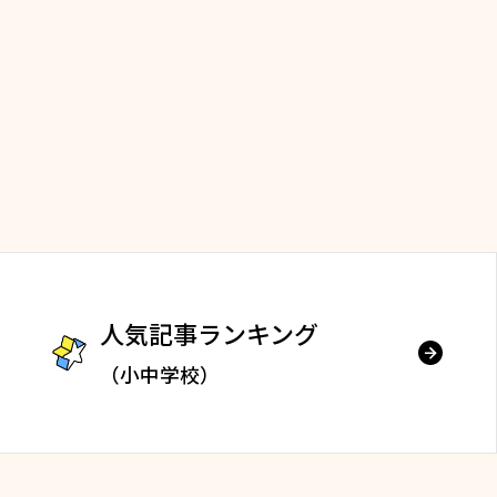
人気記事ランキング
（小中学校）