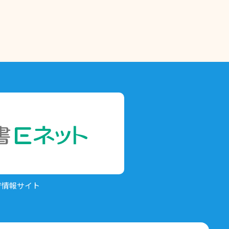
育情報サイト