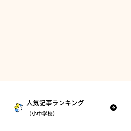
人気記事ランキング
（小中学校）