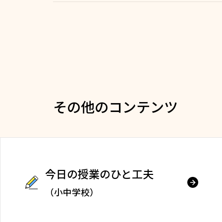
その他のコンテンツ
今日の授業のひと工夫
（小中学校）