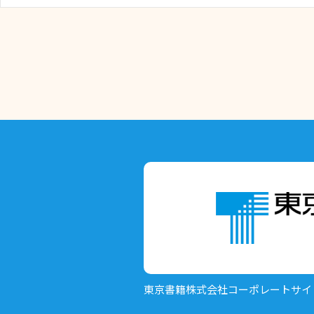
東京書籍株式会社
コーポレートサイ