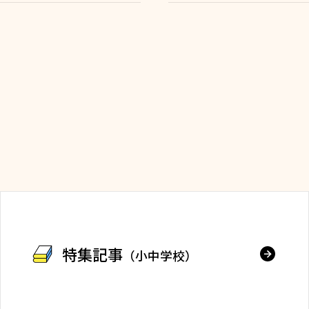
特集記事
（小中学校）