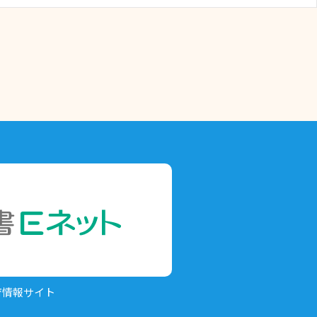
育情報サイト