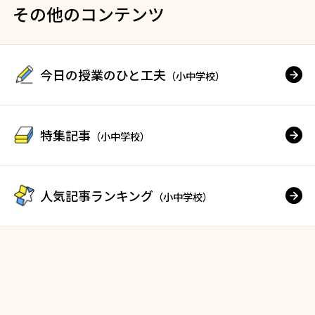
その他のコンテンツ
今日の授業のひと工夫
（小中学校）
特集記事
（小中学校）
人気記事ランキング
（小中学校）