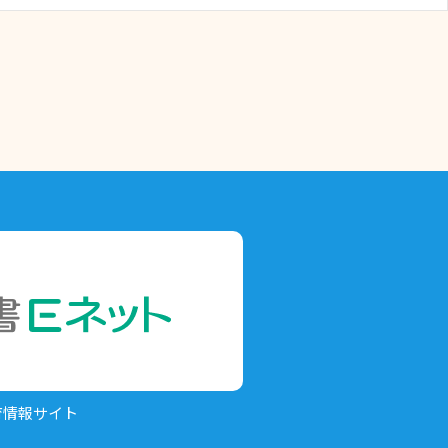
育情報サイト