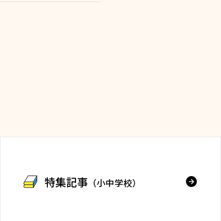
特集記事
（小中学校）