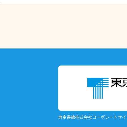
東京書籍株式会社
コーポレートサイ