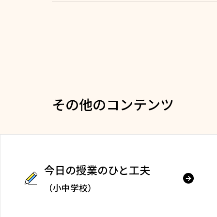
その他のコンテンツ
今日の授業のひと工夫
（小中学校）