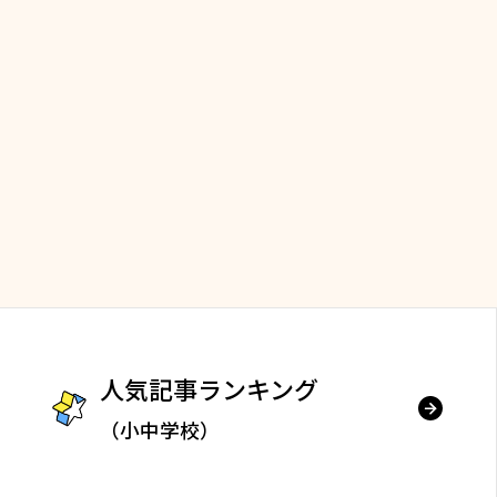
人気記事ランキング
（小中学校）