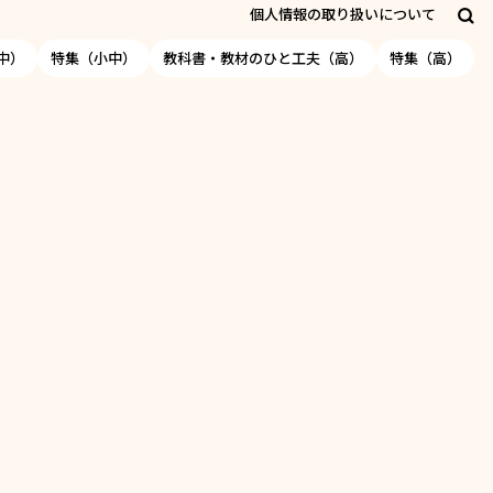
個人情報の取り扱いについて
中）
特集（小中）
教科書・教材のひと工夫（高）
特集（高）