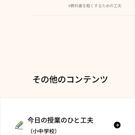
#教科書を軽くするための工夫
その他のコンテンツ
今日の授業のひと工夫
（小中学校）