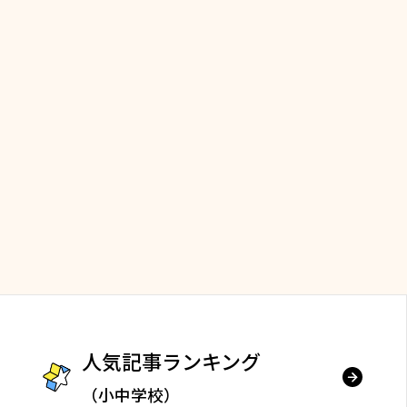
人気記事ランキング
（小中学校）