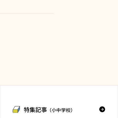
特集記事
（小中学校）