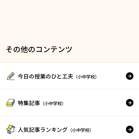
その他のコンテンツ
今日の授業のひと工夫
（小中学校）
特集記事
（小中学校）
人気記事ランキング
（小中学校）