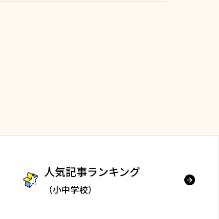
人気記事ランキング
（小中学校）