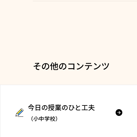
その他のコンテンツ
今日の授業のひと工夫
（小中学校）