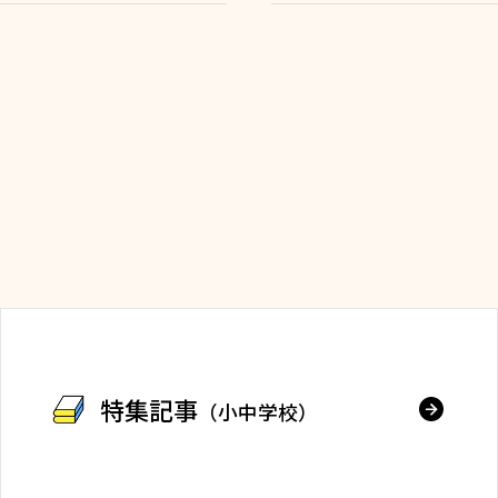
特集記事
（小中学校）