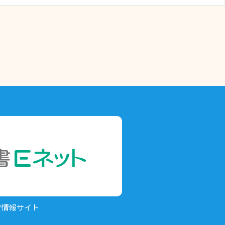
育情報サイト