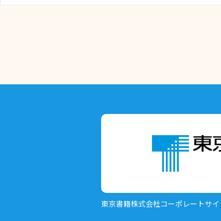
東京書籍株式会社
コーポレートサイ