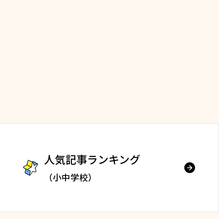
人気記事ランキング
（小中学校）