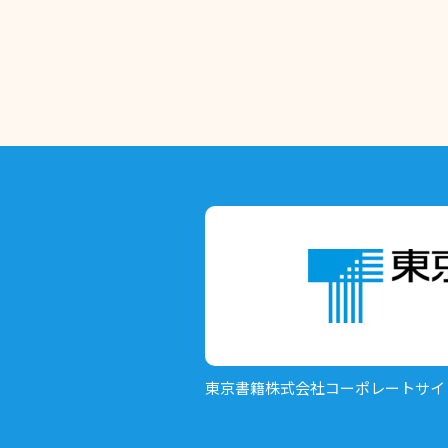
東京書籍株式会社
コーポレートサイ