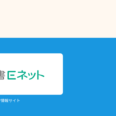
育情報サイト