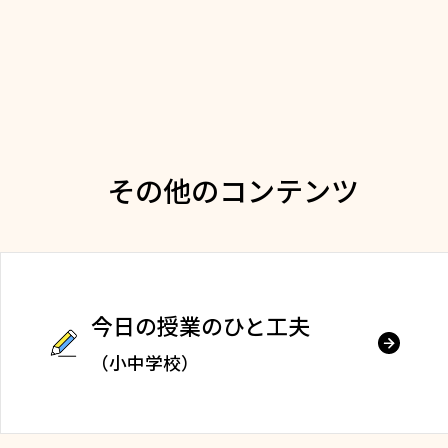
その他のコンテンツ
今日の授業のひと工夫
（小中学校）