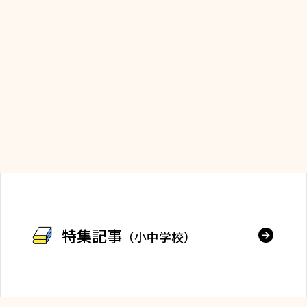
特集記事
（小中学校）