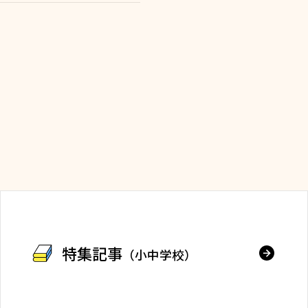
特集記事
（小中学校）