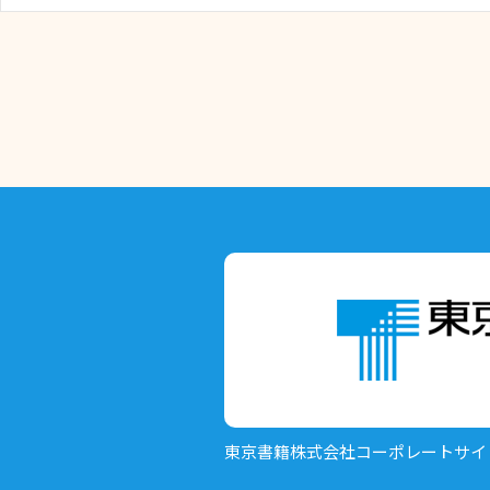
東京書籍株式会社
コーポレートサイ