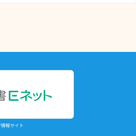
育情報サイト