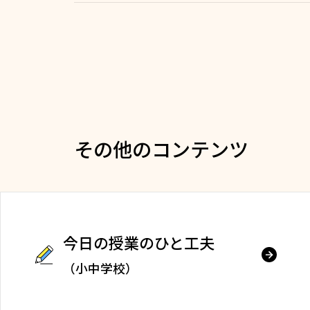
その他のコンテンツ
今日の授業のひと工夫
（小中学校）