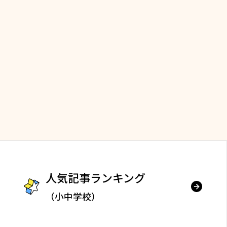
人気記事ランキング
（小中学校）