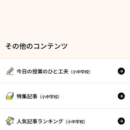
その他のコンテンツ
今日の授業のひと工夫
（小中学校）
特集記事
（小中学校）
人気記事ランキング
（小中学校）