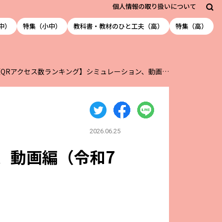
個人情報の取り扱いについて
中）
特集（小中）
教科書・教材のひと工夫（高）
特集（高）
【QRアクセス数ランキング】シミュレーション、動画…
2026.06.25
、動画編（令和7