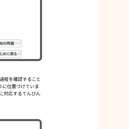
過程を確認すること
うに位置づけていま
に対応するてんびん