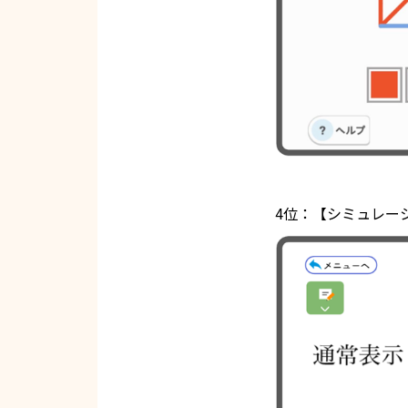
4位：【シミュレー