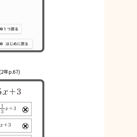
(2年p.67)