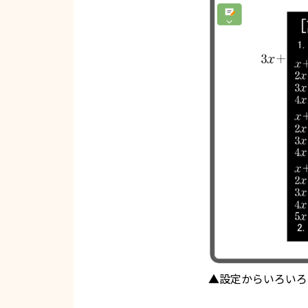
▲設定からいろいろ