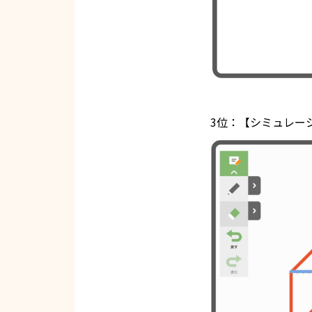
3位：【シミュレー