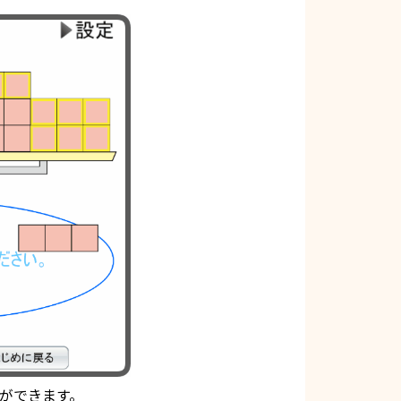
ができます。