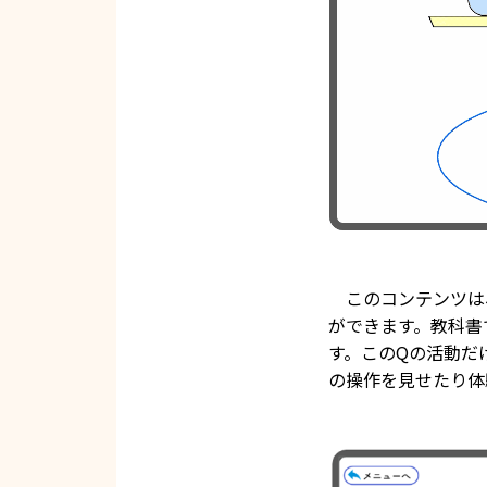
このコンテンツは
ができます。教科書
す。このQの活動だ
の操作を見せたり体