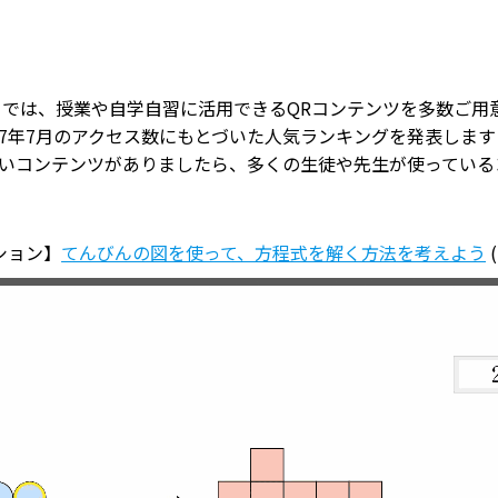
」では、授業や自学自習に活用できるQRコンテンツを多数ご用
7年7月のアクセス数にもとづいた人気ランキングを発表します
いコンテンツがありましたら、多くの生徒や先生が使っている
ション】
てんびんの図を使って、方程式を解く方法を考えよう
(