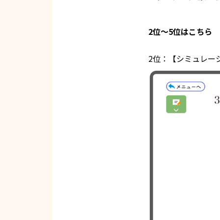
2位～5位はこちら
2位：【シミュレー