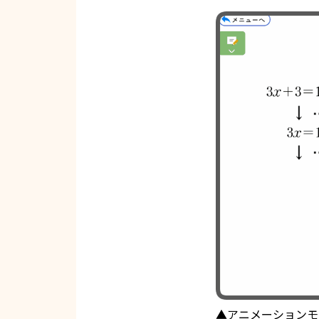
▲アニメーションモ