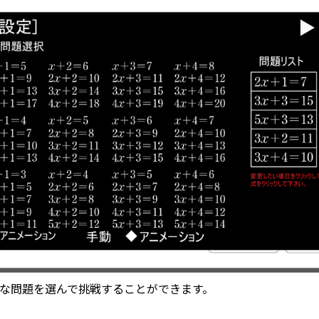
な問題を選んで挑戦することができます。