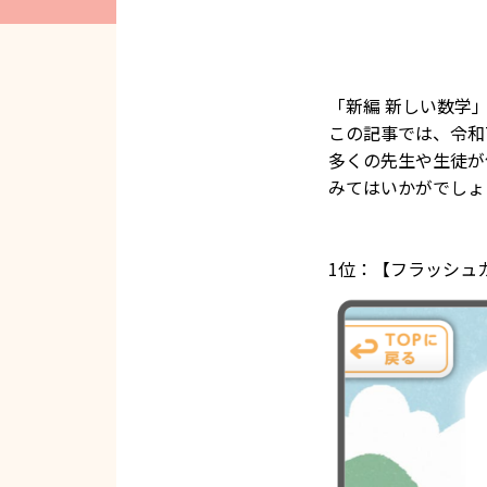
「新編 新しい数学
この記事では、令和
多くの先生や生徒が
みてはいかがでしょ
1位：【フラッシュ