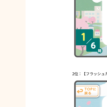
2位：【フラッシュ