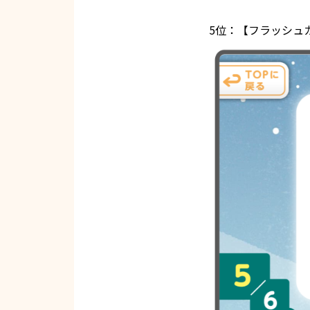
5位：【フラッシュ