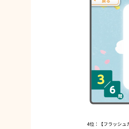
4位：【フラッシュ