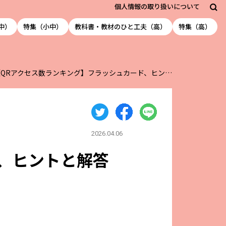
個人情報の取り扱いについて
中）
特集（小中）
教科書・教材のひと工夫（高）
特集（高）
【QRアクセス数ランキング】フラッシュカード、ヒン…
2026.04.06
、ヒントと解答