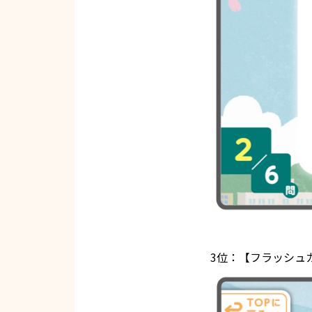
3位：【フラッシュ