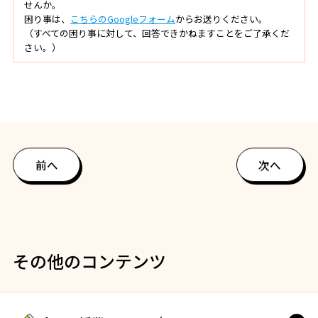
せんか。
困り事は、
こちらのGoogleフォーム
からお送りください。
（すべての困り事に対して、回答できかねますことをご了承くだ
さい。）
前へ
次へ
その他のコンテンツ