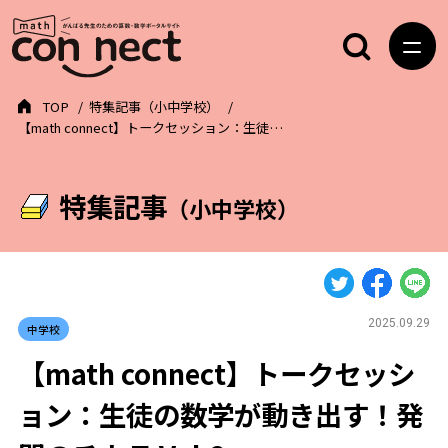
TOP
特集記事（小中学校）
【math connect】トークセッション：生徒…
特集記事
（小中学校）
2025.09.29
中学校
【math connect】トークセッシ
ョン：生徒の数学が動き出す！発