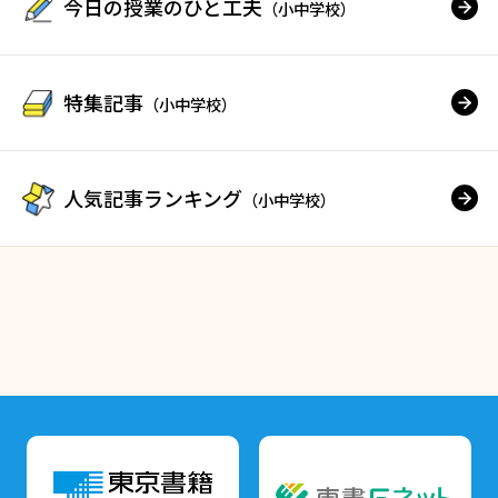
今日の授業のひと工夫
（小中学校）
特集記事
（小中学校）
人気記事ランキング
（小中学校）