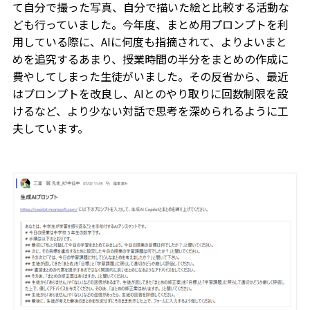
て自分で撮った写真、自分で描いた絵と比較する活動な
ども行っていました。今年度、まとめ用プロンプトを利
用している際に、AIに何度も指摘されて、よりよいまと
めを追究するあまり、授業時間の半分をまとめの作成に
費やしてしまった生徒がいました。その反省から、最近
はプロンプトを改良し、AIとのやり取りに回数制限を設
けるなど、より少ない対話で思考を深められるように工
夫しています。