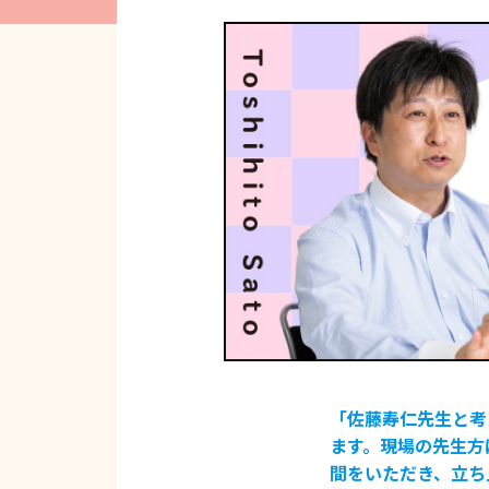
「佐藤寿仁先生と考
ます。現場の先生方
間をいただき、立ち