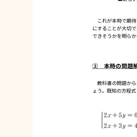
これが本時で期待
にすることが大切で
できそうかを明らか
② 本時の問題
教科書の問題から
ょう。既知の方程式