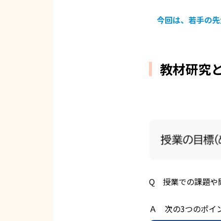
今回は、若手の先
教材研究
Q 授業での課題や
Ａ 次の3つのポイ