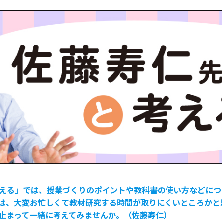
える」では、授業づくりのポイントや教科書の使い方などにつ
は、大変お忙しくて教材研究する時間が取りにくいところかと
止まって一緒に考えてみませんか。（佐藤寿仁）