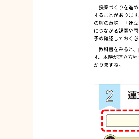
授業づくりを進め
することがあります
の解の意味」「連立
につながる課題や問
予め確認しておく必
教科書をみると、p
す。本時が連立方程
かりますね。