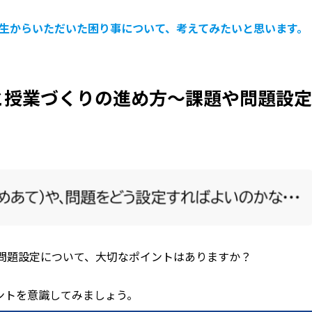
生からいただいた困り事について、考えてみたいと思います。
と授業づくりの進め方〜課題や問題設
問題設定について、大切なポイントはありますか？
ントを意識してみましょう。