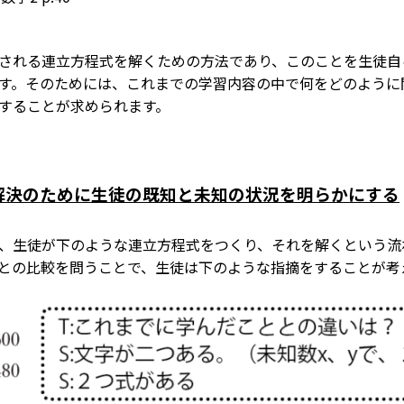
される連立方程式を解くための方法であり、このことを生徒自
す。そのためには、これまでの学習内容の中で何をどのように
することが求められます。
解決のために生徒の既知と未知の状況を明らかにする
、生徒が下のような連立方程式をつくり、それを解くという流
との比較を問うことで、生徒は下のような指摘をすることが考