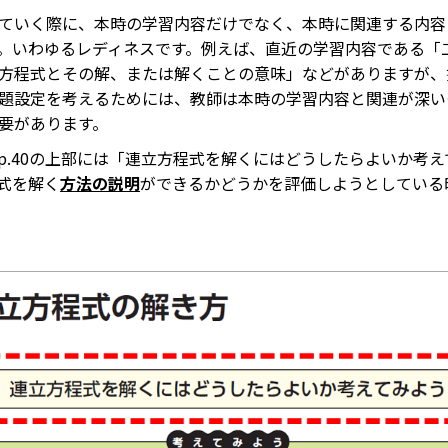
ていく際に、本時の学習内容だけでなく、本時に関連する内容
。いわゆるレディネスです。例えば、直近の学習内容である「
方程式とその解、または解くことの意味」などがありますが、
題設定を考えるためには、教師は本時の学習内容と関連が深い
要があります。
.40の上部には「連立方程式を解くにはどうしたらよいか考え
式を解く
方法の説明
ができるかどうかを評価しようとしている