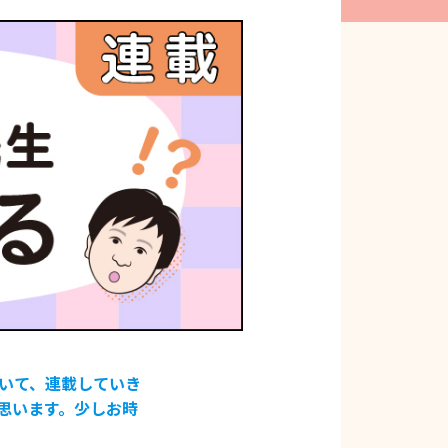
いて、連載していき
思います。少しお時