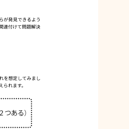
らが発見できるよう
関連付けて問題解決
れを想定してみまし
えられます。