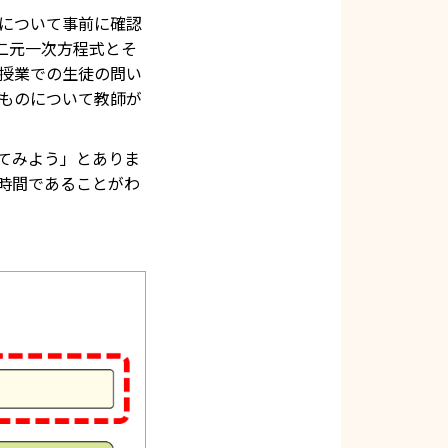
について事前に確認
二元一次方程式とそ
授業での生徒の問い
ものについて教師が
てみよう」とありま
時間であることがわ