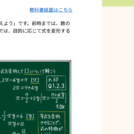
教科書紙面はこちら
考えよう」です。前時までは、数の
では、目的に応じて式を変形する