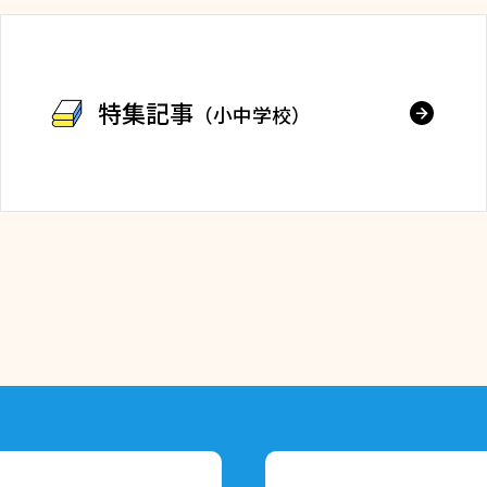
特集記事
（小中学校）