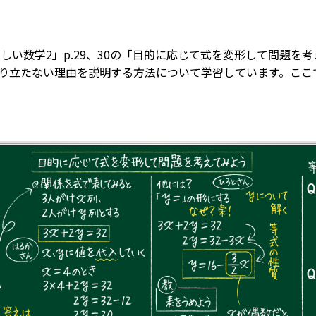
しい数学2」p.29、30の「目的に応じて式を変形して問題を
り立たない理由を説明する方法について学習しています。ここ