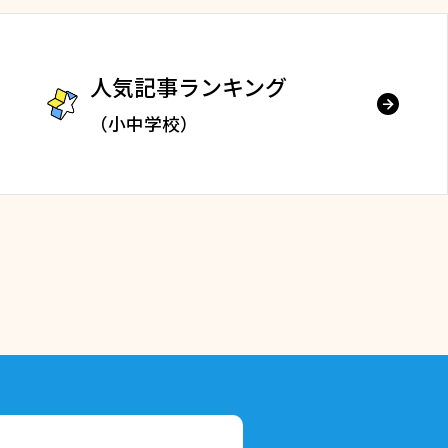
人気記事ランキング
（小中学校）