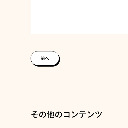
前へ
その他のコンテンツ