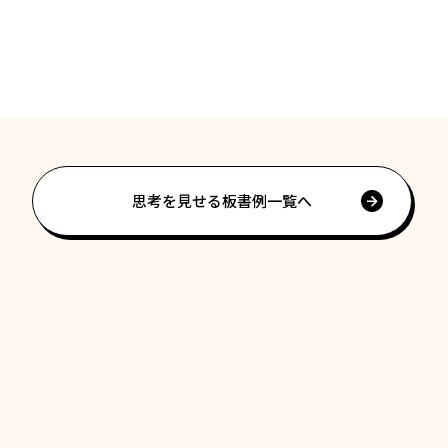
思考を見せる板書例一覧へ