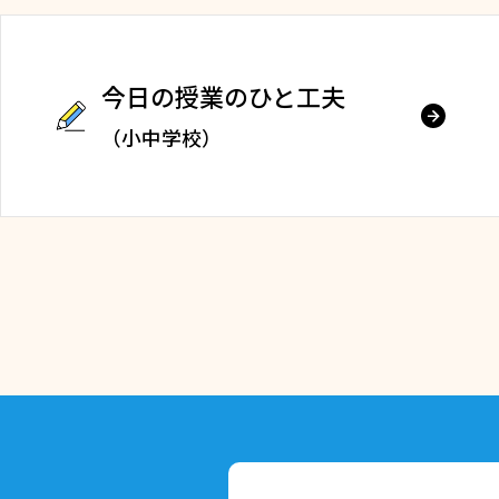
今日の授業のひと工夫
（小中学校）