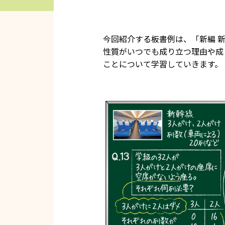
今回紹介する板書例は、「新編 新
性質がいつでも成り立つ理由や成
ことについて学習していきます。