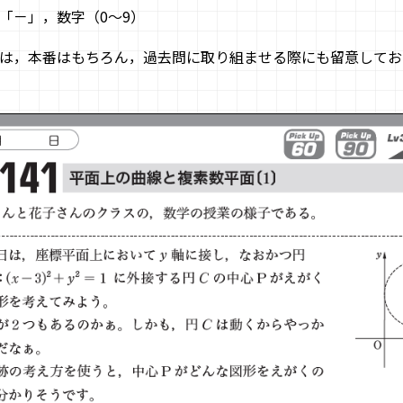
「－」，数字（0～9）
は，本番はもちろん，過去問に取り組ませる際にも留意してお