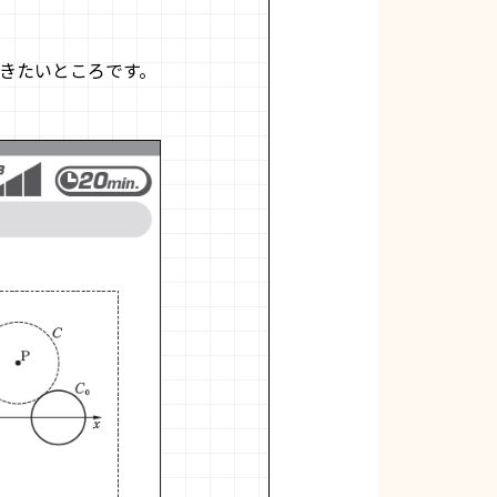
きたいところです。