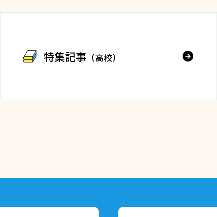
特集記事
（高校）