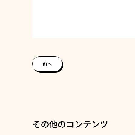
前へ
その他のコンテンツ