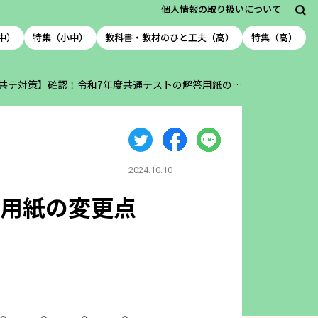
個人情報の取り扱いについて
中）
特集（小中）
教科書・教材のひと工夫（高）
特集（高）
共テ対策】確認！令和7年度共通テストの解答用紙の…
2024.10.10
答用紙の変更点