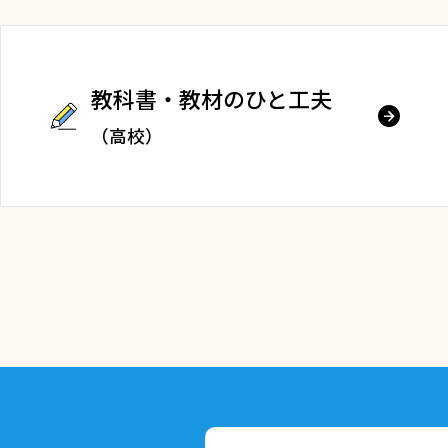
教科書・教材のひと工夫
（高校）