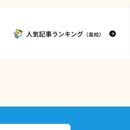
人気記事ランキング
（高校）